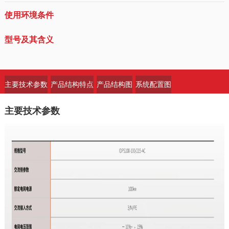
使用环境条件
型号及其含义
主要技术参数
产品结构特点
产品结构图
系统配置图
主要技术参数