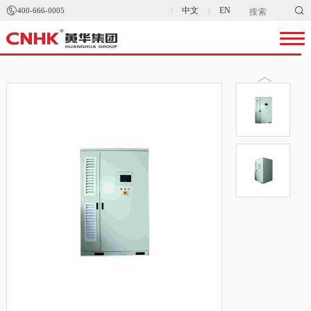


中文
EN
400-666-0005