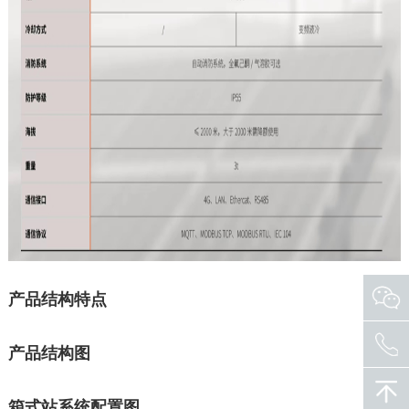
产品结构特点
产品结构图
箱式站系统配置图