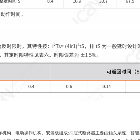
作机构、电动操作机构、安装板组成
抽屉式断路器主要由触头系统、智能
;