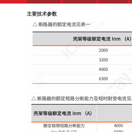
主要技术参数