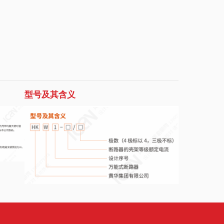
型号及其含义