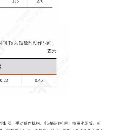
控制器、手动操作机构、电动操作机构、抽屉座组成。断