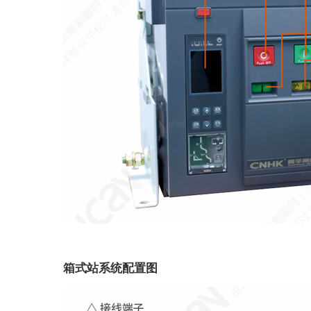
箱式站系统配置图