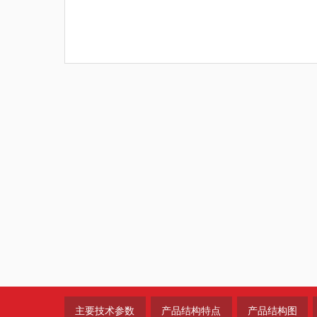
主要技术参数
产品结构特点
产品结构图