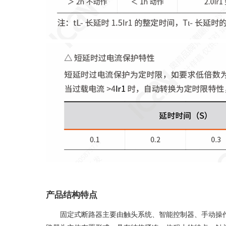
产品结构特点
固定式断路器主要由触头系统、智能控制器、手动操